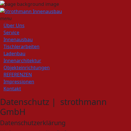
menu
Über Uns
Service
Innenausbau
Tischlerarbeiten
Ladenbau
Innenarchitektur
Objekteinrichtungen
REFERENZEN
Impressionen
Kontakt
Datenschutz | strothmann
GmbH
Datenschutzerklärung