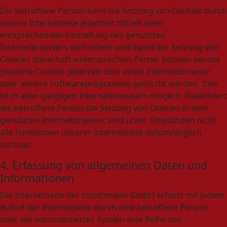
Die betroffene Person kann die Setzung von Cookies durch
unsere Internetseite jederzeit mittels einer
entsprechenden Einstellung des genutzten
Internetbrowsers verhindern und damit der Setzung von
Cookies dauerhaft widersprechen. Ferner können bereits
gesetzte Cookies jederzeit über einen Internetbrowser
oder andere Softwareprogramme gelöscht werden. Dies
ist in allen gängigen Internetbrowsern möglich. Deaktiviert
die betroffene Person die Setzung von Cookies in dem
genutzten Internetbrowser, sind unter Umständen nicht
alle Funktionen unserer Internetseite vollumfänglich
nutzbar.
4. Erfassung von allgemeinen Daten und
Informationen
Die Internetseite der strothmann GmbH erfasst mit jedem
Aufruf der Internetseite durch eine betroffene Person
oder ein automatisiertes System eine Reihe von