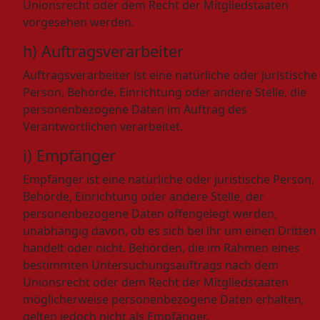
Unionsrecht oder dem Recht der Mitgliedstaaten
vorgesehen werden.
h) Auftragsverarbeiter
Auftragsverarbeiter ist eine natürliche oder juristische
Person, Behörde, Einrichtung oder andere Stelle, die
personenbezogene Daten im Auftrag des
Verantwortlichen verarbeitet.
i) Empfänger
Empfänger ist eine natürliche oder juristische Person,
Behörde, Einrichtung oder andere Stelle, der
personenbezogene Daten offengelegt werden,
unabhängig davon, ob es sich bei ihr um einen Dritten
handelt oder nicht. Behörden, die im Rahmen eines
bestimmten Untersuchungsauftrags nach dem
Unionsrecht oder dem Recht der Mitgliedstaaten
möglicherweise personenbezogene Daten erhalten,
gelten jedoch nicht als Empfänger.