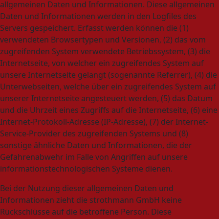
allgemeinen Daten und Informationen. Diese allgemeinen
Daten und Informationen werden in den Logfiles des
Servers gespeichert. Erfasst werden können die (1)
verwendeten Browsertypen und Versionen, (2) das vom
zugreifenden System verwendete Betriebssystem, (3) die
Internetseite, von welcher ein zugreifendes System auf
unsere Internetseite gelangt (sogenannte Referrer), (4) die
Unterwebseiten, welche über ein zugreifendes System auf
unserer Internetseite angesteuert werden, (5) das Datum
und die Uhrzeit eines Zugriffs auf die Internetseite, (6) eine
Internet-Protokoll-Adresse (IP-Adresse), (7) der Internet-
Service-Provider des zugreifenden Systems und (8)
sonstige ähnliche Daten und Informationen, die der
Gefahrenabwehr im Falle von Angriffen auf unsere
informationstechnologischen Systeme dienen.
Bei der Nutzung dieser allgemeinen Daten und
Informationen zieht die strothmann GmbH keine
Rückschlüsse auf die betroffene Person. Diese