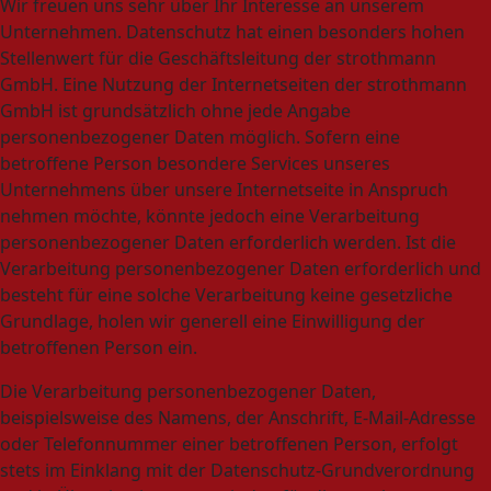
Wir freuen uns sehr über Ihr Interesse an unserem
Unternehmen. Datenschutz hat einen besonders hohen
Stellenwert für die Geschäftsleitung der strothmann
GmbH. Eine Nutzung der Internetseiten der strothmann
GmbH ist grundsätzlich ohne jede Angabe
personenbezogener Daten möglich. Sofern eine
betroffene Person besondere Services unseres
Unternehmens über unsere Internetseite in Anspruch
nehmen möchte, könnte jedoch eine Verarbeitung
personenbezogener Daten erforderlich werden. Ist die
Verarbeitung personenbezogener Daten erforderlich und
besteht für eine solche Verarbeitung keine gesetzliche
Grundlage, holen wir generell eine Einwilligung der
betroffenen Person ein.
Die Verarbeitung personenbezogener Daten,
beispielsweise des Namens, der Anschrift, E-Mail-Adresse
oder Telefonnummer einer betroffenen Person, erfolgt
stets im Einklang mit der Datenschutz-Grundverordnung