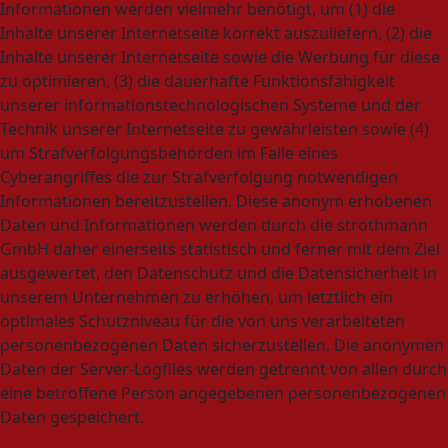
Informationen werden vielmehr benötigt, um (1) die
Inhalte unserer Internetseite korrekt auszuliefern, (2) die
Inhalte unserer Internetseite sowie die Werbung für diese
zu optimieren, (3) die dauerhafte Funktionsfähigkeit
unserer informationstechnologischen Systeme und der
Technik unserer Internetseite zu gewährleisten sowie (4)
um Strafverfolgungsbehörden im Falle eines
Cyberangriffes die zur Strafverfolgung notwendigen
Informationen bereitzustellen. Diese anonym erhobenen
Daten und Informationen werden durch die strothmann
GmbH daher einerseits statistisch und ferner mit dem Ziel
ausgewertet, den Datenschutz und die Datensicherheit in
unserem Unternehmen zu erhöhen, um letztlich ein
optimales Schutzniveau für die von uns verarbeiteten
personenbezogenen Daten sicherzustellen. Die anonymen
Daten der Server-Logfiles werden getrennt von allen durch
eine betroffene Person angegebenen personenbezogenen
Daten gespeichert.