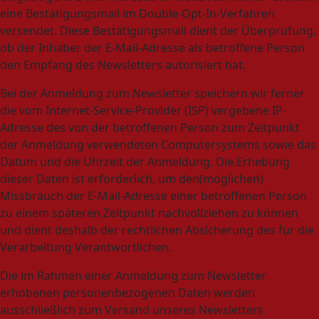
eine Bestätigungsmail im Double-Opt-In-Verfahren
versendet. Diese Bestätigungsmail dient der Überprüfung,
ob der Inhaber der E-Mail-Adresse als betroffene Person
den Empfang des Newsletters autorisiert hat.
Bei der Anmeldung zum Newsletter speichern wir ferner
die vom Internet-Service-Provider (ISP) vergebene IP-
Adresse des von der betroffenen Person zum Zeitpunkt
der Anmeldung verwendeten Computersystems sowie das
Datum und die Uhrzeit der Anmeldung. Die Erhebung
dieser Daten ist erforderlich, um den(möglichen)
Missbrauch der E-Mail-Adresse einer betroffenen Person
zu einem späteren Zeitpunkt nachvollziehen zu können
und dient deshalb der rechtlichen Absicherung des für die
Verarbeitung Verantwortlichen.
Die im Rahmen einer Anmeldung zum Newsletter
erhobenen personenbezogenen Daten werden
ausschließlich zum Versand unseres Newsletters