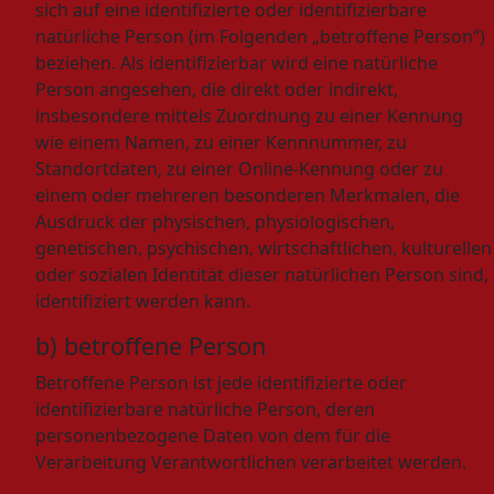
sich auf eine identifizierte oder identifizierbare
natürliche Person (im Folgenden „betroffene Person“)
beziehen. Als identifizierbar wird eine natürliche
Person angesehen, die direkt oder indirekt,
insbesondere mittels Zuordnung zu einer Kennung
wie einem Namen, zu einer Kennnummer, zu
Standortdaten, zu einer Online-Kennung oder zu
einem oder mehreren besonderen Merkmalen, die
Ausdruck der physischen, physiologischen,
genetischen, psychischen, wirtschaftlichen, kulturellen
oder sozialen Identität dieser natürlichen Person sind,
identifiziert werden kann.
b) betroffene Person
Betroffene Person ist jede identifizierte oder
identifizierbare natürliche Person, deren
personenbezogene Daten von dem für die
Verarbeitung Verantwortlichen verarbeitet werden.