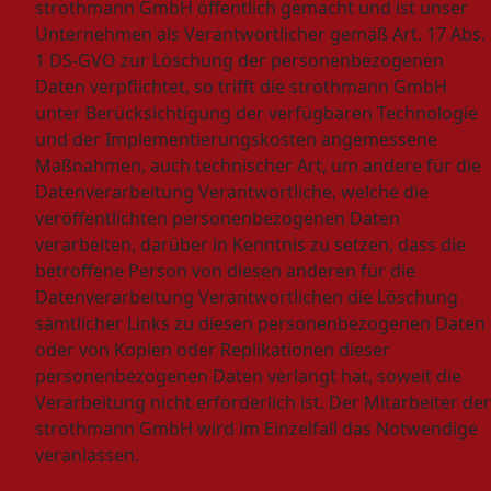
strothmann GmbH öffentlich gemacht und ist unser
Unternehmen als Verantwortlicher gemäß Art. 17 Abs.
1 DS-GVO zur Löschung der personenbezogenen
Daten verpflichtet, so trifft die strothmann GmbH
unter Berücksichtigung der verfügbaren Technologie
und der Implementierungskosten angemessene
Maßnahmen, auch technischer Art, um andere für die
Datenverarbeitung Verantwortliche, welche die
veröffentlichten personenbezogenen Daten
verarbeiten, darüber in Kenntnis zu setzen, dass die
betroffene Person von diesen anderen für die
Datenverarbeitung Verantwortlichen die Löschung
sämtlicher Links zu diesen personenbezogenen Daten
oder von Kopien oder Replikationen dieser
personenbezogenen Daten verlangt hat, soweit die
Verarbeitung nicht erforderlich ist. Der Mitarbeiter der
strothmann GmbH wird im Einzelfall das Notwendige
veranlassen.