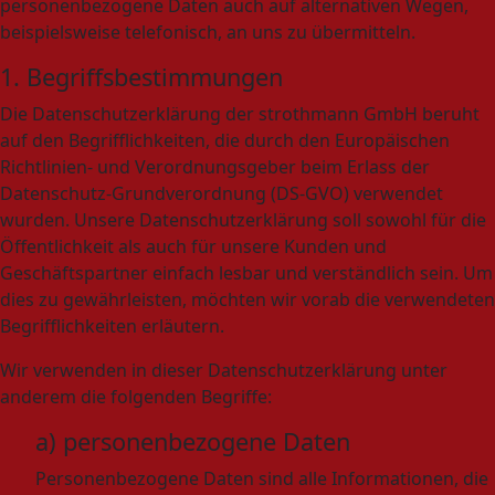
personenbezogene Daten auch auf alternativen Wegen,
beispielsweise telefonisch, an uns zu übermitteln.
1. Begriffsbestimmungen
Die Datenschutzerklärung der strothmann GmbH beruht
auf den Begrifflichkeiten, die durch den Europäischen
Richtlinien- und Verordnungsgeber beim Erlass der
Datenschutz-Grundverordnung (DS-GVO) verwendet
wurden. Unsere Datenschutzerklärung soll sowohl für die
Öffentlichkeit als auch für unsere Kunden und
Geschäftspartner einfach lesbar und verständlich sein. Um
dies zu gewährleisten, möchten wir vorab die verwendeten
Begrifflichkeiten erläutern.
Wir verwenden in dieser Datenschutzerklärung unter
anderem die folgenden Begriffe:
a) personenbezogene Daten
Personenbezogene Daten sind alle Informationen, die