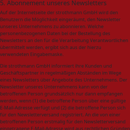
5. Abonnement unseres Newsletters
Auf der Internetseite der strothmann GmbH wird den
Benutzern die Möglichkeit eingeräumt, den Newsletter
unseres Unternehmens zu abonnieren. Welche
personenbezogenen Daten bei der Bestellung des
Newsletters an den für die Verarbeitung Verantwortlichen
übermittelt werden, ergibt sich aus der hierzu
verwendeten Eingabemaske.
Die strothmann GmbH informiert ihre Kunden und
Geschäftspartner in regelmäßigen Abständen im Wege
eines Newsletters über Angebote des Unternehmens. Der
Newsletter unseres Unternehmens kann von der
betroffenen Person grundsätzlich nur dann empfangen
werden, wenn (1) die betroffene Person über eine gültige
E-Mail-Adresse verfügt und (2) die betroffene Person sich
für den Newsletterversand registriert. An die von einer
betroffenen Person erstmalig für den Newsletterversand
eingetragene E-Mail-Adresse wird aus rechtlichen Gründen