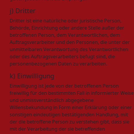
j) Dritter
Dritter ist eine natürliche oder juristische Person,
Behörde, Einrichtung oder andere Stelle außer der
betroffenen Person, dem Verantwortlichen, dem
Auftragsverarbeiter und den Personen, die unter der
unmittelbaren Verantwortung des Verantwortlichen
oder des Auftragsverarbeiters befugt sind, die
personenbezogenen Daten zu verarbeiten.
k) Einwilligung
Einwilligung ist jede von der betroffenen Person
freiwillig für den bestimmten Fall in informierter Weise
und unmissverständlich abgegebene
Willensbekundung in Form einer Erklärung oder einer
sonstigen eindeutigen bestätigenden Handlung, mit
der die betroffene Person zu verstehen gibt, dass sie
mit der Verarbeitung der sie betreffenden