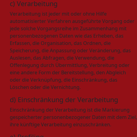
c) Verarbeitung
Verarbeitung ist jeder mit oder ohne Hilfe
automatisierter Verfahren ausgeführte Vorgang oder
jede solche Vorgangsreihe im Zusammenhang mit
personenbezogenen Daten wie das Erheben, das
Erfassen, die Organisation, das Ordnen, die
Speicherung, die Anpassung oder Veränderung, das
Auslesen, das Abfragen, die Verwendung, die
Offenlegung durch Übermittlung, Verbreitung oder
eine andere Form der Bereitstellung, den Abgleich
oder die Verknüpfung, die Einschränkung, das
Löschen oder die Vernichtung.
d) Einschränkung der Verarbeitung
Einschränkung der Verarbeitung ist die Markierung
gespeicherter personenbezogener Daten mit dem Ziel,
ihre künftige Verarbeitung einzuschränken.
e) Profiling