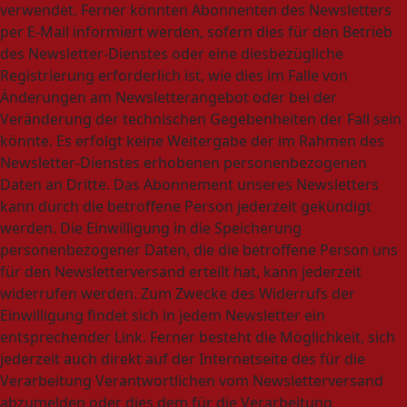
verwendet. Ferner könnten Abonnenten des Newsletters
per E-Mail informiert werden, sofern dies für den Betrieb
des Newsletter-Dienstes oder eine diesbezügliche
Registrierung erforderlich ist, wie dies im Falle von
Änderungen am Newsletterangebot oder bei der
Veränderung der technischen Gegebenheiten der Fall sein
könnte. Es erfolgt keine Weitergabe der im Rahmen des
Newsletter-Dienstes erhobenen personenbezogenen
Daten an Dritte. Das Abonnement unseres Newsletters
kann durch die betroffene Person jederzeit gekündigt
werden. Die Einwilligung in die Speicherung
personenbezogener Daten, die die betroffene Person uns
für den Newsletterversand erteilt hat, kann jederzeit
widerrufen werden. Zum Zwecke des Widerrufs der
Einwilligung findet sich in jedem Newsletter ein
entsprechender Link. Ferner besteht die Möglichkeit, sich
jederzeit auch direkt auf der Internetseite des für die
Verarbeitung Verantwortlichen vom Newsletterversand
abzumelden oder dies dem für die Verarbeitung