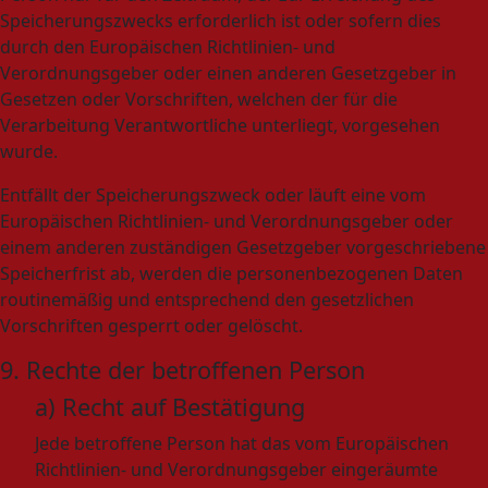
Speicherungszwecks erforderlich ist oder sofern dies
durch den Europäischen Richtlinien- und
Verordnungsgeber oder einen anderen Gesetzgeber in
Gesetzen oder Vorschriften, welchen der für die
Verarbeitung Verantwortliche unterliegt, vorgesehen
wurde.
Entfällt der Speicherungszweck oder läuft eine vom
Europäischen Richtlinien- und Verordnungsgeber oder
einem anderen zuständigen Gesetzgeber vorgeschriebene
Speicherfrist ab, werden die personenbezogenen Daten
routinemäßig und entsprechend den gesetzlichen
Vorschriften gesperrt oder gelöscht.
9. Rechte der betroffenen Person
a) Recht auf Bestätigung
Jede betroffene Person hat das vom Europäischen
Richtlinien- und Verordnungsgeber eingeräumte