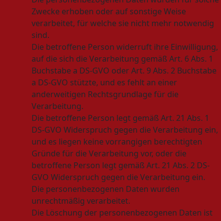
Zwecke erhoben oder auf sonstige Weise
verarbeitet, für welche sie nicht mehr notwendig
sind.
Die betroffene Person widerruft ihre Einwilligung,
auf die sich die Verarbeitung gemäß Art. 6 Abs. 1
Buchstabe a DS-GVO oder Art. 9 Abs. 2 Buchstabe
a DS-GVO stützte, und es fehlt an einer
anderweitigen Rechtsgrundlage für die
Verarbeitung.
Die betroffene Person legt gemäß Art. 21 Abs. 1
DS-GVO Widerspruch gegen die Verarbeitung ein,
und es liegen keine vorrangigen berechtigten
Gründe für die Verarbeitung vor, oder die
betroffene Person legt gemäß Art. 21 Abs. 2 DS-
GVO Widerspruch gegen die Verarbeitung ein.
Die personenbezogenen Daten wurden
unrechtmäßig verarbeitet.
Die Löschung der personenbezogenen Daten ist