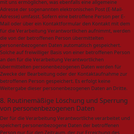
mit uns ermöglichen, was ebenfalls eine allgemeine
Adresse der sogenannten elektronischen Post (E-Mail-
Adresse) umfasst. Sofern eine betroffene Person per E-
Mail oder über ein Kontaktformular den Kontakt mit dem
für die Verarbeitung Verantwortlichen aufnimmt, werden
die von der betroffenen Person übermittelten
personenbezogenen Daten automatisch gespeichert.
Solche auf freiwilliger Basis von einer betroffenen Person
an den für die Verarbeitung Verantwortlichen
übermittelten personenbezogenen Daten werden für
Zwecke der Bearbeitung oder der Kontaktaufnahme zur
betroffenen Person gespeichert. Es erfolgt keine
Weitergabe dieser personenbezogenen Daten an Dritte.
8. Routinemäßige Löschung und Sperrung
von personenbezogenen Daten
Der für die Verarbeitung Verantwortliche verarbeitet und
speichert personenbezogene Daten der betroffenen
Person nur für den Zeitraum, der zur Erreichung des