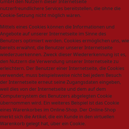
GmbH den Nutzern dieser Internetseite
nutzerfreundlichere Services bereitstellen, die ohne die
Cookie-Setzung nicht möglich wären.
Mittels eines Cookies können die Informationen und
Angebote auf unserer Internetseite im Sinne des
Benutzers optimiert werden. Cookies ermöglichen uns, wie
bereits erwähnt, die Benutzer unserer Internetseite
wiederzuerkennen. Zweck dieser Wiedererkennung ist es,
den Nutzern die Verwendung unserer Internetseite zu
erleichtern. Der Benutzer einer Internetseite, die Cookies
verwendet, muss beispielsweise nicht bei jedem Besuch
der Internetseite erneut seine Zugangsdaten eingeben,
weil dies von der Internetseite und dem auf dem
Computersystem des Benutzers abgelegten Cookie
übernommen wird. Ein weiteres Beispiel ist das Cookie
eines Warenkorbes im Online-Shop. Der Online-Shop
merkt sich die Artikel, die ein Kunde in den virtuellen
Warenkorb gelegt hat, über ein Cookie.