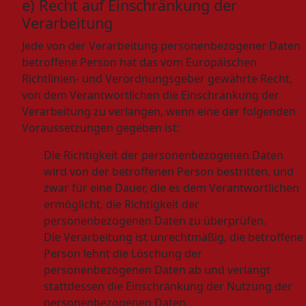
e) Recht auf Einschränkung der
Verarbeitung
Jede von der Verarbeitung personenbezogener Daten
betroffene Person hat das vom Europäischen
Richtlinien- und Verordnungsgeber gewährte Recht,
von dem Verantwortlichen die Einschränkung der
Verarbeitung zu verlangen, wenn eine der folgenden
Voraussetzungen gegeben ist:
Die Richtigkeit der personenbezogenen Daten
wird von der betroffenen Person bestritten, und
zwar für eine Dauer, die es dem Verantwortlichen
ermöglicht, die Richtigkeit der
personenbezogenen Daten zu überprüfen.
Die Verarbeitung ist unrechtmäßig, die betroffene
Person lehnt die Löschung der
personenbezogenen Daten ab und verlangt
stattdessen die Einschränkung der Nutzung der
personenbezogenen Daten.