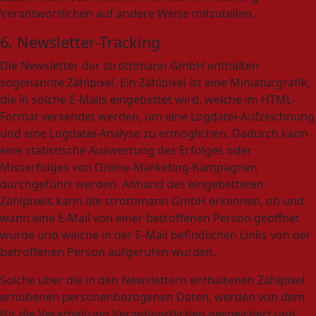
Verantwortlichen auf andere Weise mitzuteilen.
6. Newsletter-Tracking
Die Newsletter der strothmann GmbH enthalten
sogenannte Zählpixel. Ein Zählpixel ist eine Miniaturgrafik,
die in solche E-Mails eingebettet wird, welche im HTML-
Format versendet werden, um eine Logdatei-Aufzeichnung
und eine Logdatei-Analyse zu ermöglichen. Dadurch kann
eine statistische Auswertung des Erfolges oder
Misserfolges von Online-Marketing-Kampagnen
durchgeführt werden. Anhand des eingebetteten
Zählpixels kann die strothmann GmbH erkennen, ob und
wann eine E-Mail von einer betroffenen Person geöffnet
wurde und welche in der E-Mail befindlichen Links von der
betroffenen Person aufgerufen wurden.
Solche über die in den Newslettern enthaltenen Zählpixel
erhobenen personenbezogenen Daten, werden von dem
für die Verarbeitung Verantwortlichen gespeichert und