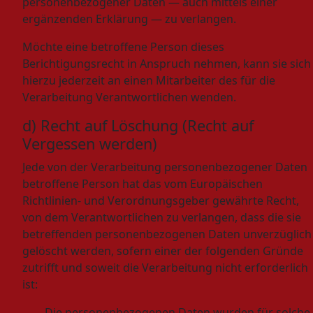
personenbezogener Daten — auch mittels einer
ergänzenden Erklärung — zu verlangen.
Möchte eine betroffene Person dieses
Berichtigungsrecht in Anspruch nehmen, kann sie sich
hierzu jederzeit an einen Mitarbeiter des für die
Verarbeitung Verantwortlichen wenden.
d) Recht auf Löschung (Recht auf
Vergessen werden)
Jede von der Verarbeitung personenbezogener Daten
betroffene Person hat das vom Europäischen
Richtlinien- und Verordnungsgeber gewährte Recht,
von dem Verantwortlichen zu verlangen, dass die sie
betreffenden personenbezogenen Daten unverzüglich
gelöscht werden, sofern einer der folgenden Gründe
zutrifft und soweit die Verarbeitung nicht erforderlich
ist:
Die personenbezogenen Daten wurden für solche