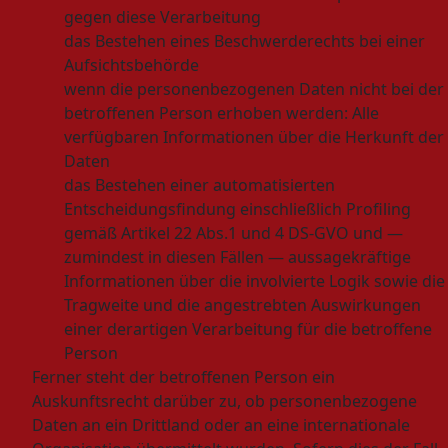
gegen diese Verarbeitung
das Bestehen eines Beschwerderechts bei einer
Aufsichtsbehörde
wenn die personenbezogenen Daten nicht bei der
betroffenen Person erhoben werden: Alle
verfügbaren Informationen über die Herkunft der
Daten
das Bestehen einer automatisierten
Entscheidungsfindung einschließlich Profiling
gemäß Artikel 22 Abs.1 und 4 DS-GVO und —
zumindest in diesen Fällen — aussagekräftige
Informationen über die involvierte Logik sowie die
Tragweite und die angestrebten Auswirkungen
einer derartigen Verarbeitung für die betroffene
Person
Ferner steht der betroffenen Person ein
Auskunftsrecht darüber zu, ob personenbezogene
Daten an ein Drittland oder an eine internationale