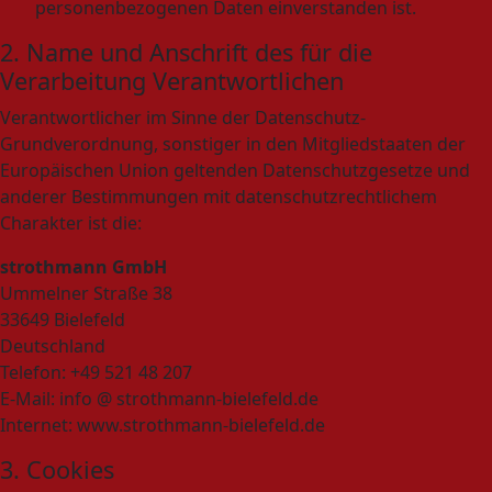
personenbezogenen Daten einverstanden ist.
2. Name und Anschrift des für die
Verarbeitung Verantwortlichen
Verantwortlicher im Sinne der Datenschutz-
Grundverordnung, sonstiger in den Mitgliedstaaten der
Europäischen Union geltenden Datenschutzgesetze und
anderer Bestimmungen mit datenschutzrechtlichem
Charakter ist die:
strothmann GmbH
Ummelner Straße 38
33649 Bielefeld
Deutschland
Telefon: +49 521 48 207
E-Mail: info @ strothmann-bielefeld.de
Internet: www.strothmann-bielefeld.de
3. Cookies