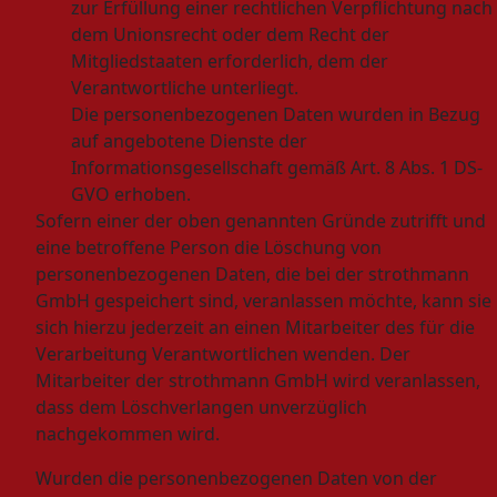
zur Erfüllung einer rechtlichen Verpflichtung nach
dem Unionsrecht oder dem Recht der
Mitgliedstaaten erforderlich, dem der
Verantwortliche unterliegt.
Die personenbezogenen Daten wurden in Bezug
auf angebotene Dienste der
Informationsgesellschaft gemäß Art. 8 Abs. 1 DS-
GVO erhoben.
Sofern einer der oben genannten Gründe zutrifft und
eine betroffene Person die Löschung von
personenbezogenen Daten, die bei der strothmann
GmbH gespeichert sind, veranlassen möchte, kann sie
sich hierzu jederzeit an einen Mitarbeiter des für die
Verarbeitung Verantwortlichen wenden. Der
Mitarbeiter der strothmann GmbH wird veranlassen,
dass dem Löschverlangen unverzüglich
nachgekommen wird.
Wurden die personenbezogenen Daten von der