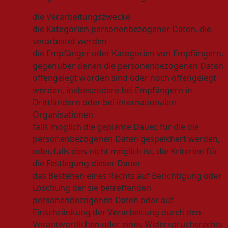
die Verarbeitungszwecke
die Kategorien personenbezogener Daten, die
verarbeitet werden
die Empfänger oder Kategorien von Empfängern,
gegenüber denen die personenbezogenen Daten
offengelegt worden sind oder noch offengelegt
werden, insbesondere bei Empfängern in
Drittländern oder bei internationalen
Organisationen
falls möglich die geplante Dauer, für die die
personenbezogenen Daten gespeichert werden,
oder, falls dies nicht möglich ist, die Kriterien für
die Festlegung dieser Dauer
das Bestehen eines Rechts auf Berichtigung oder
Löschung der sie betreffenden
personenbezogenen Daten oder auf
Einschränkung der Verarbeitung durch den
Verantwortlichen oder eines Widerspruchsrechts