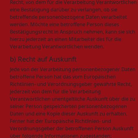
Recht, von dem für die Verarbeitung Verantwortlichen
eine Bestätigung darüber zu verlangen, ob sie
betreffende personenbezogene Daten verarbeitet
werden. Möchte eine betroffene Person dieses
Bestätigungsrecht in Anspruch nehmen, kann sie sich
hierzu jederzeit an einen Mitarbeiter des für die
Verarbeitung Verantwortlichen wenden.
b) Recht auf Auskunft
Jede von der Verarbeitung personenbezogener Daten
betroffene Person hat das vom Europäischen
Richtlinien- und Verordnungsgeber gewährte Recht,
jederzeit von dem für die Verarbeitung
Verantwortlichen unentgeltliche Auskunft über die zu
seiner Person gespeicherten personenbezogenen
Daten und eine Kopie dieser Auskunft zu erhalten.
Ferner hat der Europäische Richtlinien- und
Verordnungsgeber der betroffenen Person Auskunft
über folgende Informationen zugestanden: