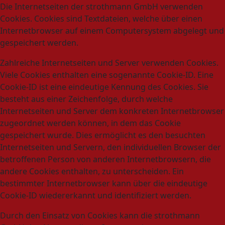
Die Internetseiten der strothmann GmbH verwenden
Cookies. Cookies sind Textdateien, welche über einen
Internetbrowser auf einem Computersystem abgelegt und
gespeichert werden.
Zahlreiche Internetseiten und Server verwenden Cookies.
Viele Cookies enthalten eine sogenannte Cookie-ID. Eine
Cookie-ID ist eine eindeutige Kennung des Cookies. Sie
besteht aus einer Zeichenfolge, durch welche
Internetseiten und Server dem konkreten Internetbrowser
zugeordnet werden können, in dem das Cookie
gespeichert wurde. Dies ermöglicht es den besuchten
Internetseiten und Servern, den individuellen Browser der
betroffenen Person von anderen Internetbrowsern, die
andere Cookies enthalten, zu unterscheiden. Ein
bestimmter Internetbrowser kann über die eindeutige
Cookie-ID wiedererkannt und identifiziert werden.
Durch den Einsatz von Cookies kann die strothmann