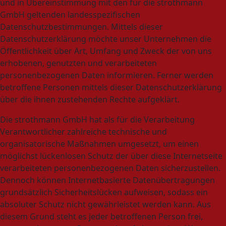
und in Übereinstimmung mit den für die strothmann
GmbH geltenden landesspezifischen
Datenschutzbestimmungen. Mittels dieser
Datenschutzerklärung möchte unser Unternehmen die
Öffentlichkeit über Art, Umfang und Zweck der von uns
erhobenen, genutzten und verarbeiteten
personenbezogenen Daten informieren. Ferner werden
betroffene Personen mittels dieser Datenschutzerklärung
über die ihnen zustehenden Rechte aufgeklärt.
Die strothmann GmbH hat als für die Verarbeitung
Verantwortlicher zahlreiche technische und
organisatorische Maßnahmen umgesetzt, um einen
möglichst lückenlosen Schutz der über diese Internetseite
verarbeiteten personenbezogenen Daten sicherzustellen.
Dennoch können Internetbasierte Datenübertragungen
grundsätzlich Sicherheitslücken aufweisen, sodass ein
absoluter Schutz nicht gewährleistet werden kann. Aus
diesem Grund steht es jeder betroffenen Person frei,