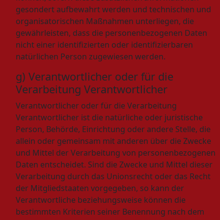
gesondert aufbewahrt werden und technischen und
organisatorischen Maßnahmen unterliegen, die
gewährleisten, dass die personenbezogenen Daten
nicht einer identifizierten oder identifizierbaren
natürlichen Person zugewiesen werden.
g) Verantwortlicher oder für die
Verarbeitung Verantwortlicher
Verantwortlicher oder für die Verarbeitung
Verantwortlicher ist die natürliche oder juristische
Person, Behörde, Einrichtung oder andere Stelle, die
allein oder gemeinsam mit anderen über die Zwecke
und Mittel der Verarbeitung von personenbezogenen
Daten entscheidet. Sind die Zwecke und Mittel dieser
Verarbeitung durch das Unionsrecht oder das Recht
der Mitgliedstaaten vorgegeben, so kann der
Verantwortliche beziehungsweise können die
bestimmten Kriterien seiner Benennung nach dem