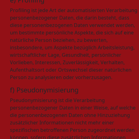
Profiling ist jede Art der automatisierten Verarbeitung
personenbezogener Daten, die darin besteht, dass
diese personenbezogenen Daten verwendet werden,
um bestimmte persönliche Aspekte, die sich auf eine
natürliche Person beziehen, zu bewerten,
insbesondere, um Aspekte bezüglich Arbeitsleistung,
wirtschaftlicher Lage, Gesundheit, persönlicher
Vorlieben, Interessen, Zuverlässigkeit, Verhalten,
Aufenthaltsort oder Ortswechsel dieser natürlichen
Person zu analysieren oder vorherzusagen.
f) Pseudonymisierung
Pseudonymisierung ist die Verarbeitung
personenbezogener Daten in einer Weise, auf welche
die personenbezogenen Daten ohne Hinzuziehung
zusätzlicher Informationen nicht mehr einer
spezifischen betroffenen Person zugeordnet werden
können, sofern diese zusätzlichen Informationen