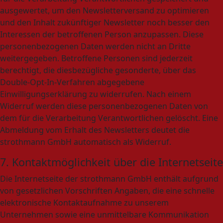
ausgewertet, um den Newsletterversand zu optimieren
und den Inhalt zukünftiger Newsletter noch besser den
Interessen der betroffenen Person anzupassen. Diese
personenbezogenen Daten werden nicht an Dritte
weitergegeben. Betroffene Personen sind jederzeit
berechtigt, die diesbezügliche gesonderte, über das
Double-Opt-In-Verfahren abgegebene
Einwilligungserklärung zu widerrufen. Nach einem
Widerruf werden diese personenbezogenen Daten von
dem für die Verarbeitung Verantwortlichen gelöscht. Eine
Abmeldung vom Erhalt des Newsletters deutet die
strothmann GmbH automatisch als Widerruf.
7. Kontaktmöglichkeit über die Internetseite
Die Internetseite der strothmann GmbH enthält aufgrund
von gesetzlichen Vorschriften Angaben, die eine schnelle
elektronische Kontaktaufnahme zu unserem
Unternehmen sowie eine unmittelbare Kommunikation