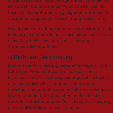
Organisation übermittelt wurden. Sofern dies der Fall
ist, so steht der betroffenen Person im Übrigen das
Recht zu, Auskunft über die geeigneten Garantien im
Zusammenhang mit der Übermittlung zu erhalten.
Möchte eine betroffene Person dieses Auskunftsrecht
in Anspruch nehmen, kann sie sich hierzu jederzeit an
einen Mitarbeiter des für die Verarbeitung
Verantwortlichen wenden.
c) Recht auf Berichtigung
Jede von der Verarbeitung personenbezogener Daten
betroffene Person hat das vom Europäischen
Richtlinien- und Verordnungsgeber gewährte Recht,
die unverzügliche Berichtigung sie betreffender
unrichtiger personenbezogener Daten zu verlangen.
Ferner steht der betroffenen Person das Recht zu,
unter Berücksichtigung der Zwecke der Verarbeitung,
die Vervollständigung unvollständiger