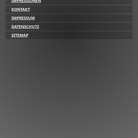
IMPRESSIONEN
KONTAKT
IMPRESSUM
DATENSCHUTZ
SITEMAP